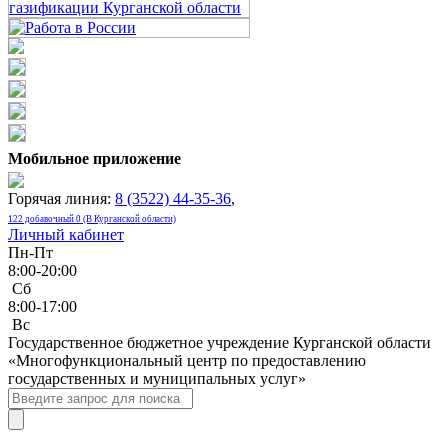
Мобильное приложение
Горячая линия:
8 (3522) 44-35-36
,
122 добавочный 0 (В Курганской области)
Личный кабинет
Пн-Пт
8:00-20:00
Сб
8:00-17:00
Bc
Государственное бюджетное учреждение Курганской области
«Многофункциональный центр по предоставлению
государственных и муниципальных услуг»