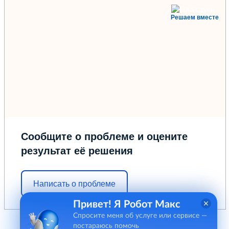
Решаем вместе
Сообщите о проблеме и оцените
результат её решения
Написать о проблеме
Привет! Я Робот Макс
Спросите меня об услуге или сервисе —
постараюсь помочь