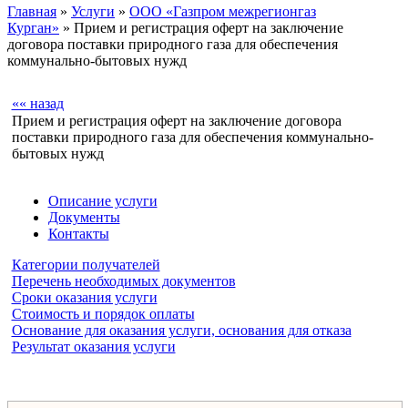
Главная
»
Услуги
»
ООО «Газпром межрегионгаз
Курган»
» Прием и регистрация оферт на заключение
договора поставки природного газа для обеспечения
коммунально-бытовых нужд
«« назад
Прием и регистрация оферт на заключение договора
поставки природного газа для обеспечения коммунально-
бытовых нужд
Описание услуги
Документы
Контакты
Категории получателей
Перечень необходимых документов
Сроки оказания услуги
Стоимость и порядок оплаты
Основание для оказания услуги, основания для отказа
Результат оказания услуги