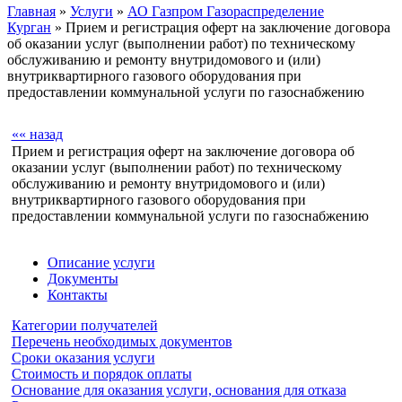
Главная
»
Услуги
»
АО Газпром Газораспределение
Курган
» Прием и регистрация оферт на заключение договора
об оказании услуг (выполнении работ) по техническому
обслуживанию и ремонту внутридомового и (или)
внутриквартирного газового оборудования при
предоставлении коммунальной услуги по газоснабжению
«« назад
Прием и регистрация оферт на заключение договора об
оказании услуг (выполнении работ) по техническому
обслуживанию и ремонту внутридомового и (или)
внутриквартирного газового оборудования при
предоставлении коммунальной услуги по газоснабжению
Описание услуги
Документы
Контакты
Категории получателей
Перечень необходимых документов
Сроки оказания услуги
Стоимость и порядок оплаты
Основание для оказания услуги, основания для отказа