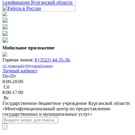
Мобильное приложение
Горячая линия:
8 (3522) 44-35-36
,
122 добавочный 0 (В Курганской области)
Личный кабинет
Пн-Пт
8:00-20:00
Сб
8:00-17:00
Bc
Государственное бюджетное учреждение Курганской области
«Многофункциональный центр по предоставлению
государственных и муниципальных услуг»