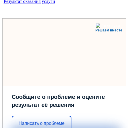
Результат оказания услуги
Решаем вместе
Сообщите о проблеме и оцените
результат её решения
Написать о проблеме