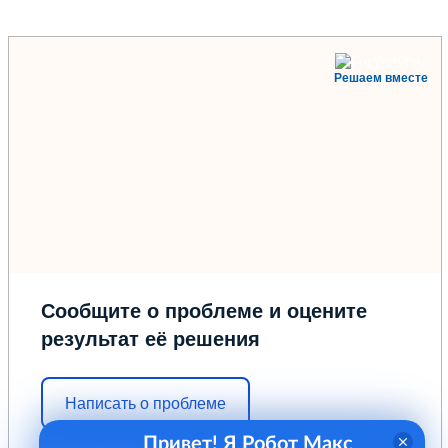
Решаем вместе
Сообщите о проблеме и оцените
результат её решения
Написать о проблеме
Привет! Я Робот Макс