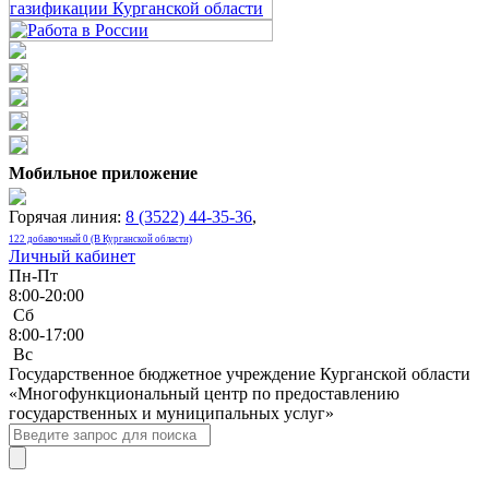
Мобильное приложение
Горячая линия:
8 (3522) 44-35-36
,
122 добавочный 0 (В Курганской области)
Личный кабинет
Пн-Пт
8:00-20:00
Сб
8:00-17:00
Bc
Государственное бюджетное учреждение Курганской области
«Многофункциональный центр по предоставлению
государственных и муниципальных услуг»