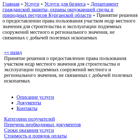
Главная
»
Услуги
»
Услуги для бизнеса
»
Департамент
гражданской защиты, охраны окружающей среды и
природных ресурсов Курганской области
» Принятие решения
о предоставлении права пользования участком недр местного
значения для строительства и эксплуатации подземных
сооружений местного и регионального значения, не
связанных с добычей полезных ископаемых
«« назад
Принятие решения о предоставлении права пользования
участком недр местного значения для строительства и
эксплуатации подземных сооружений местного и
регионального значения, не связанных с добычей полезных
ископаемых
Описание услуги
Документы
Контакты
Категории получателей
Перечень необходимых документов
Сроки оказания услуги
Стоимость и порядок оплаты