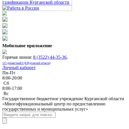
Мобильное приложение
Горячая линия:
8 (3522) 44-35-36
,
122 добавочный 0 (В Курганской области)
Личный кабинет
Пн-Пт
8:00-20:00
Сб
8:00-17:00
Bc
Государственное бюджетное учреждение Курганской области
«Многофункциональный центр по предоставлению
государственных и муниципальных услуг»