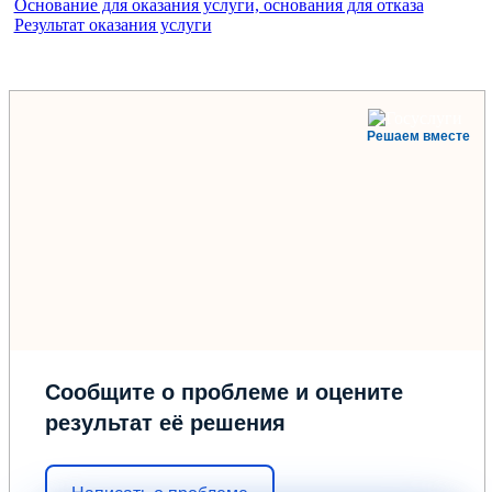
Основание для оказания услуги, основания для отказа
Результат оказания услуги
Решаем вместе
Сообщите о проблеме и оцените
результат её решения