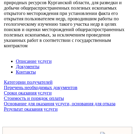
природных ресурсов Курганской области, для разведки и
добычи общераспространенных полезных ископаемых
открытого месторождения при установлении факта его
открытия пользователем недр, проводившим работы по
геологическому изучению такого участка недр в целях
поисков и оценки месторождений общераспространенных
полезных ископаемых, за исключением проведения
указанных работ в соответствии с государственным
контрактом
Описание услуги
Документы
Контакты
Категории получателей
Перечень необходимых документов
Сроки оказания услуги
Стоимость и порядок оплаты
Основание для оказания услуги, основания для отказа
Результат оказания услуги