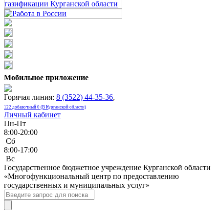
Мобильное приложение
Горячая линия:
8 (3522) 44-35-36
,
122 добавочный 0 (В Курганской области)
Личный кабинет
Пн-Пт
8:00-20:00
Сб
8:00-17:00
Bc
Государственное бюджетное учреждение Курганской области
«Многофункциональный центр по предоставлению
государственных и муниципальных услуг»