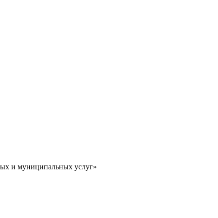
ных и муниципальных услуг»