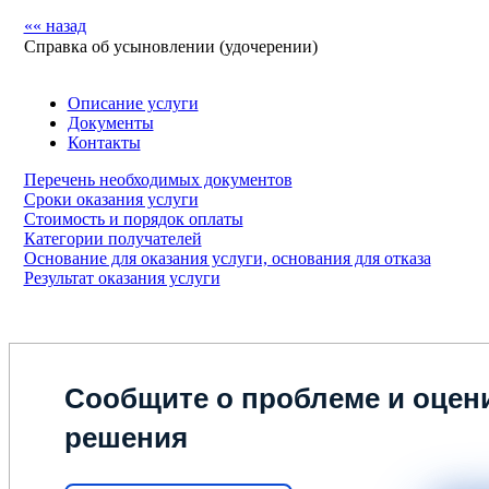
«« назад
Справка об усыновлении (удочерении)
Описание услуги
Документы
Контакты
Перечень необходимых документов
Сроки оказания услуги
Стоимость и порядок оплаты
Категории получателей
Основание для оказания услуги, основания для отказа
Результат оказания услуги
Сообщите о проблеме и оцени
решения