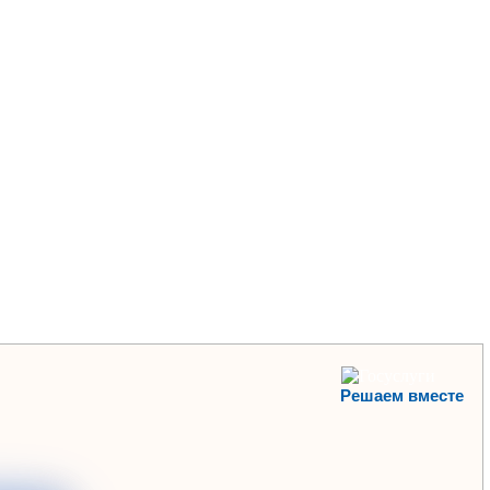
Решаем вместе