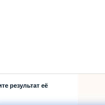
те результат её