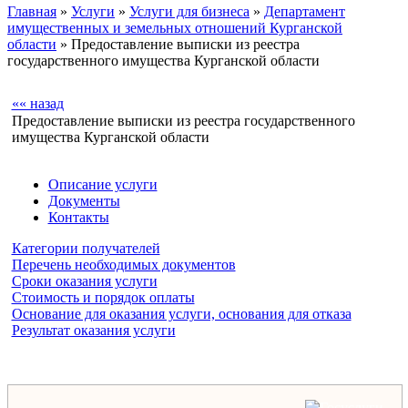
Главная
»
Услуги
»
Услуги для бизнеса
»
Департамент
имущественных и земельных отношений Курганской
области
» Предоставление выписки из реестра
государственного имущества Курганской области
«« назад
Предоставление выписки из реестра государственного
имущества Курганской области
Описание услуги
Документы
Контакты
Категории получателей
Перечень необходимых документов
Сроки оказания услуги
Стоимость и порядок оплаты
Основание для оказания услуги, основания для отказа
Результат оказания услуги