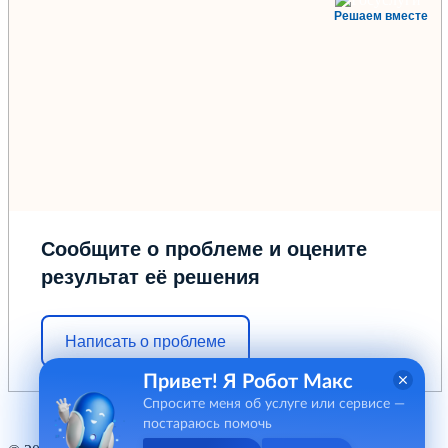
Решаем вместе
Сообщите о проблеме и оцените
результат её решения
Написать о проблеме
Привет! Я Робот Макс
Спросите меня об услуге или сервисе —
постараюсь помочь