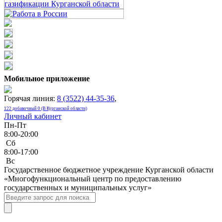
Мобильное приложение
Горячая линия:
8 (3522) 44-35-36
,
122 добавочный 0 (В Курганской области)
Личный кабинет
Пн-Пт
8:00-20:00
Сб
8:00-17:00
Bc
Государственное бюджетное учреждение Курганской области
«Многофункциональный центр по предоставлению
государственных и муниципальных услуг»