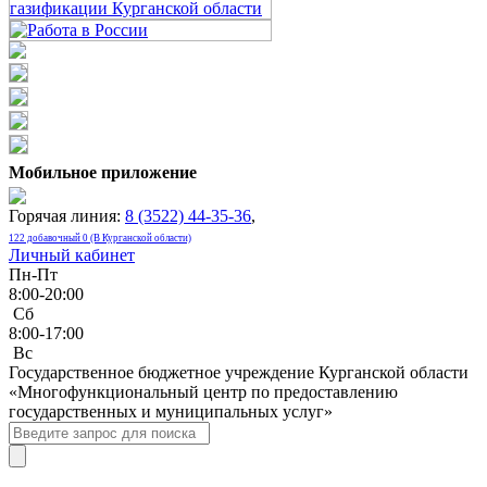
Мобильное приложение
Горячая линия:
8 (3522) 44-35-36
,
122 добавочный 0 (В Курганской области)
Личный кабинет
Пн-Пт
8:00-20:00
Сб
8:00-17:00
Bc
Государственное бюджетное учреждение Курганской области
«Многофункциональный центр по предоставлению
государственных и муниципальных услуг»