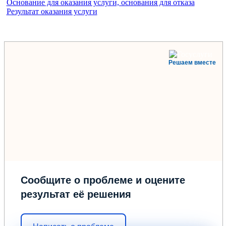
Основание для оказания услуги, основания для отказа
Результат оказания услуги
Решаем вместе
Сообщите о проблеме и оцените
результат её решения