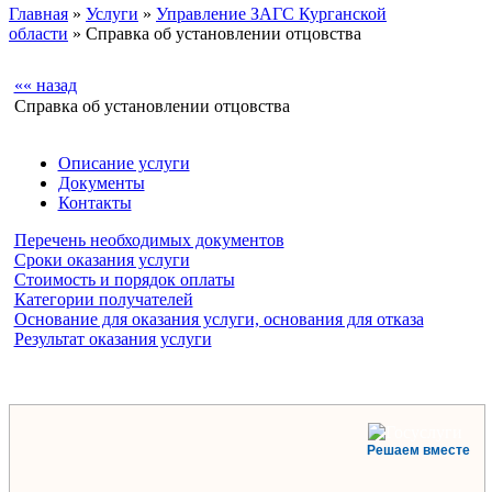
Главная
»
Услуги
»
Управление ЗАГС Курганской
области
» Справка об установлении отцовства
«« назад
Справка об установлении отцовства
Описание услуги
Документы
Контакты
Перечень необходимых документов
Сроки оказания услуги
Стоимость и порядок оплаты
Категории получателей
Основание для оказания услуги, основания для отказа
Результат оказания услуги
Решаем вместе