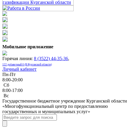
Мобильное приложение
Горячая линия:
8 (3522) 44-35-36
,
122 добавочный 0 (В Курганской области)
Личный кабинет
Пн-Пт
8:00-20:00
Сб
8:00-17:00
Bc
Государственное бюджетное учреждение Курганской области
«Многофункциональный центр по предоставлению
государственных и муниципальных услуг»