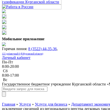
Мобильное приложение
Горячая линия:
8 (3522) 44-35-36
,
122 добавочный 0 (В Курганской области)
Личный кабинет
Пн-Пт
8:00-20:00
Сб
8:00-17:00
Bc
Государственное бюджетное учреждение Курганской области 
Главная
»
Услуги
»
Услуги для бизнеса
»
Департамент экономич
исключение сведений из регионального реестра легковых такси