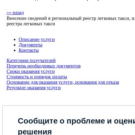
«« назад
Внесение сведений в региональный реестр легковых такси, и
реестра легковых такси
Описание услуги
Документы
Контакты
Категории получателей
Перечень необходимых документов
Сроки оказания услуги
Стоимость и порядок оплаты
Основание для оказания услуги, основания для отказа
Результат оказания услуги
Сообщите о проблеме и оцени
решения