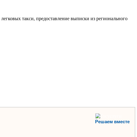
 легковых такси, предоставление выписки из регионального
Решаем вместе