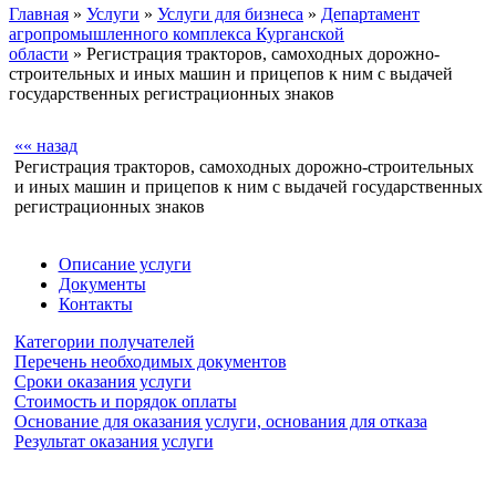
Главная
»
Услуги
»
Услуги для бизнеса
»
Департамент
агропромышленного комплекса Курганской
области
» Регистрация тракторов, самоходных дорожно-
строительных и иных машин и прицепов к ним с выдачей
государственных регистрационных знаков
«« назад
Регистрация тракторов, самоходных дорожно-строительных
и иных машин и прицепов к ним с выдачей государственных
регистрационных знаков
Описание услуги
Документы
Контакты
Категории получателей
Перечень необходимых документов
Сроки оказания услуги
Стоимость и порядок оплаты
Основание для оказания услуги, основания для отказа
Результат оказания услуги