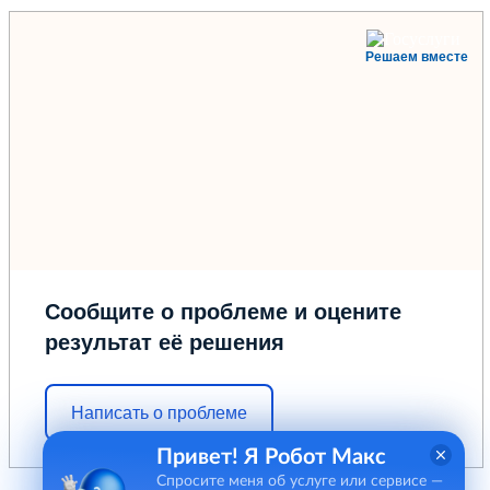
Решаем вместе
Сообщите о проблеме и оцените
результат её решения
Написать о проблеме
Привет! Я Робот Макс
Спросите меня об услуге или сервисе —