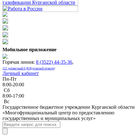
Мобильное приложение
Горячая линия:
8 (3522) 44-35-36
,
122 добавочный 0 (В Курганской области)
Личный кабинет
Пн-Пт
8:00-20:00
Сб
8:00-17:00
Bc
Государственное бюджетное учреждение Курганской области
«Многофункциональный центр по предоставлению
государственных и муниципальных услуг»