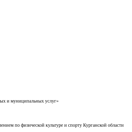
ных и муниципальных услуг»
ением по физической культуре и спорту Курганской области