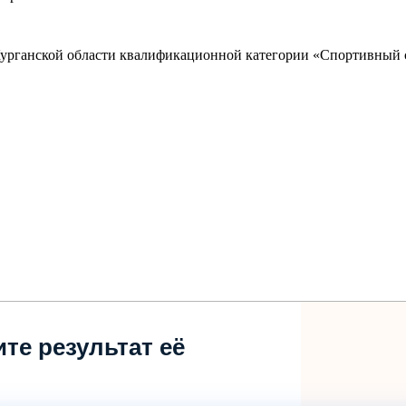
Курганской области квалификационной категории «Спортивный с
те результат её