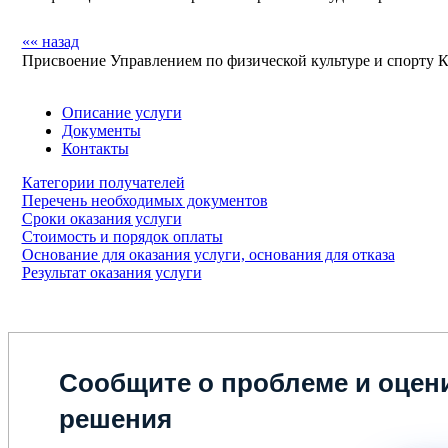
«« назад
Присвоение Управлением по физической культуре и спорту 
Описание услуги
Документы
Контакты
Категории получателей
Перечень необходимых документов
Сроки оказания услуги
Стоимость и порядок оплаты
Основание для оказания услуги, основания для отказа
Результат оказания услуги
Сообщите о проблеме и оцени
решения