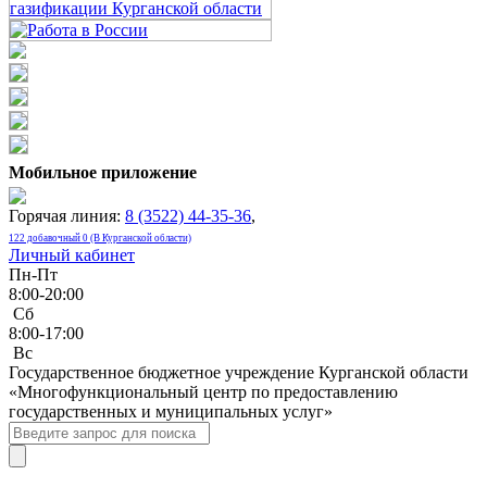
Мобильное приложение
Горячая линия:
8 (3522) 44-35-36
,
122 добавочный 0 (В Курганской области)
Личный кабинет
Пн-Пт
8:00-20:00
Сб
8:00-17:00
Bc
Государственное бюджетное учреждение Курганской области
«Многофункциональный центр по предоставлению
государственных и муниципальных услуг»