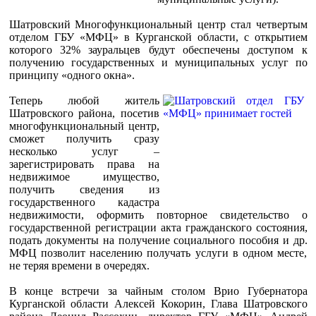
Шатровский Многофункциональный центр стал четвертым
отделом ГБУ «МФЦ» в Курганской области, с открытием
которого 32% зауральцев будут обеспечены доступом к
получению государственных и муниципальных услуг по
принципу «одного окна».
Теперь любой житель
Шатровского района, посетив
многофункциональный центр,
сможет получить сразу
несколько услуг –
зарегистрировать права на
недвижимое имущество,
получить сведения из
государственного кадастра
недвижимости, оформить повторное свидетельство о
государственной регистрации акта гражданского состояния,
подать документы на получение социального пособия и др.
МФЦ позволит населению получать услуги в одном месте,
не теряя времени в очередях.
В конце встречи за чайным столом Врио Губернатора
Курганской области Алексей Кокорин, Глава Шатровского