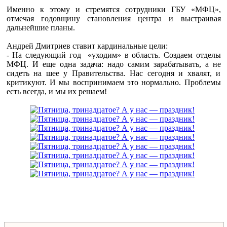
Именно к этому и стремятся сотрудники ГБУ «МФЦ»,
отмечая годовщину становления центра и выстраивая
дальнейшие планы.
Андрей Дмитриев ставит кардинальные цели:
- На следующий год «уходим» в область. Создаем отделы
МФЦ. И еще одна задача: надо самим зарабатывать, а не
сидеть на шее у Правительства. Нас сегодня и хвалят, и
критикуют. И мы воспринимаем это нормально. Проблемы
есть всегда, и мы их решаем!