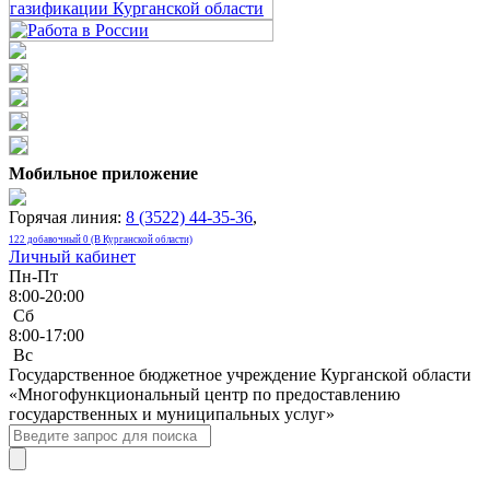
Мобильное приложение
Горячая линия:
8 (3522) 44-35-36
,
122 добавочный 0 (В Курганской области)
Личный кабинет
Пн-Пт
8:00-20:00
Сб
8:00-17:00
Bc
Государственное бюджетное учреждение Курганской области
«Многофункциональный центр по предоставлению
государственных и муниципальных услуг»