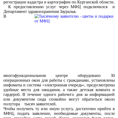
регистрации кадастра и картографии по Курганской области.
К предоставлению услуг через МФЦ подключился и
Департамент здравоохранения Зауралья.
В
многофункциональном центре оборудовано 30
операционных окон для работы с гражданами, установлены
инфоматы и система «электронная очередь», предусмотрены
удобные места для ожидания, а также детская комната и
гардероб. В течение одного рабочего дня за информацией
или документом сюда спокойно могут обратиться около
полутора тысяч заявителей.
Чтобы получить ту или иную услугу, достаточно прийти в
МФЦ, подать заявление, необходимые документы, после