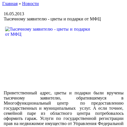
Главная
»
Новости
16.05.2013
Тысячному заявителю - цветы и подарки от МФЦ
Приветственный адрес, цветы и подарки были вручены
тысячному заявителю, обратившемуся в
Многофункциональный центр по предоставлению
государственных и муниципальных услуг. А если точнее,
семейной паре из областного центра потребовалось
оформить гараж. Услуги по государственной регистрации
прав на недвижимое имущество от Управления Федеральной