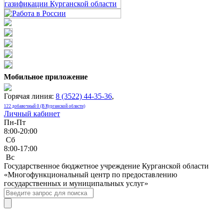
Мобильное приложение
Горячая линия:
8 (3522) 44-35-36
,
122 добавочный 0 (В Курганской области)
Личный кабинет
Пн-Пт
8:00-20:00
Сб
8:00-17:00
Bc
Государственное бюджетное учреждение Курганской области
«Многофункциональный центр по предоставлению
государственных и муниципальных услуг»