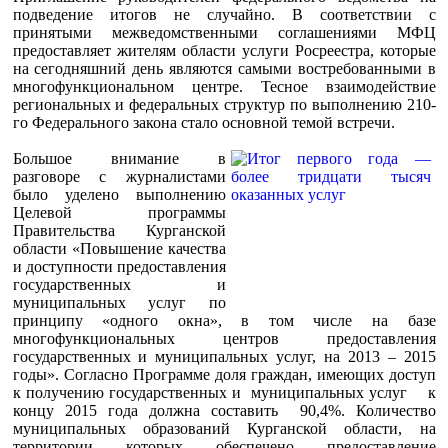
подведение итогов не случайно. В соответствии с
принятыми межведомственными соглашениями МФЦ
предоставляет жителям области услуги Росреестра, которые
на сегодняшний день являются самыми востребованными в
многофункциональном центре. Тесное взаимодействие
региональных и федеральных структур по выполнению 210-
го Федерального закона стало основной темой встречи.
Большое внимание в
разговоре с журналистами
было уделено выполнению
Целевой программы
Правительства Курганской
области «Повышение качества
и доступности предоставления
государственных и
муниципальных услуг по
принципу «одного окна», в том числе на базе
многофункциональных центров предоставления
государственных и муниципальных услуг, на 2013 – 2015
годы». Согласно Программе доля граждан, имеющих доступ
к получению государственных и муниципальных услуг к
концу 2015 года должна составить 90,4%. Количество
муниципальных образований Курганской области, на
территории которых обеспечено предоставление