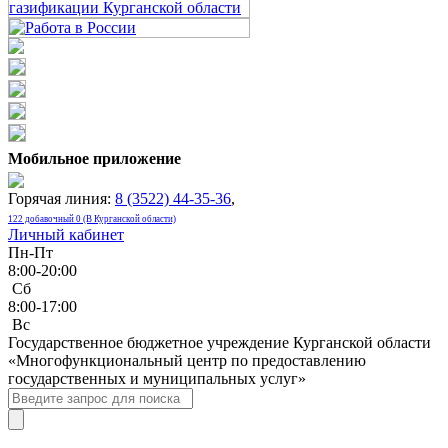
Мобильное приложение
Горячая линия:
8 (3522) 44-35-36
,
122 добавочный 0 (В Курганской области)
Личный кабинет
Пн-Пт
8:00-20:00
Сб
8:00-17:00
Bc
Государственное бюджетное учреждение Курганской области
«Многофункциональный центр по предоставлению
государственных и муниципальных услуг»