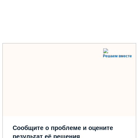
Решаем вместе
Сообщите о проблеме и оцените
результат её решения