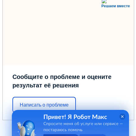
Решаем вместе
Сообщите о проблеме и оцените
результат её решения
Написать о проблеме
Привет! Я Робот Макс
Спросите меня об услуге или сервисе —
постараюсь помочь