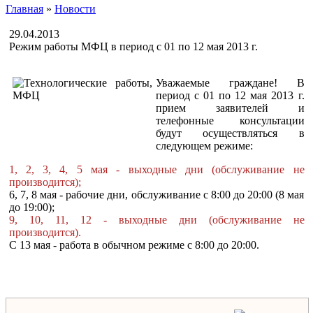
Главная
»
Новости
29.04.2013
Режим работы МФЦ в период с 01 по 12 мая 2013 г.
Уважаемые граждане! В
период с 01 по 12 мая 2013 г.
прием заявителей и
телефонные консультации
будут осуществляться в
следующем режиме:
1, 2, 3, 4, 5 мая - выходные дни (обслуживание не
производится);
6, 7, 8 мая - рабочие дни, обслуживание с 8:00 до 20:00 (8 мая
до 19:00);
9, 10, 11, 12 - выходные дни (обслуживание не
производится).
С 13 мая - работа в обычном режиме с 8:00 до 20:00.