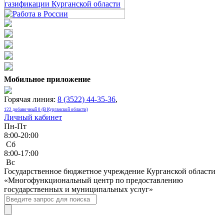
Мобильное приложение
Горячая линия:
8 (3522) 44-35-36
,
122 добавочный 0 (В Курганской области)
Личный кабинет
Пн-Пт
8:00-20:00
Сб
8:00-17:00
Bc
Государственное бюджетное учреждение Курганской области
«Многофункциональный центр по предоставлению
государственных и муниципальных услуг»