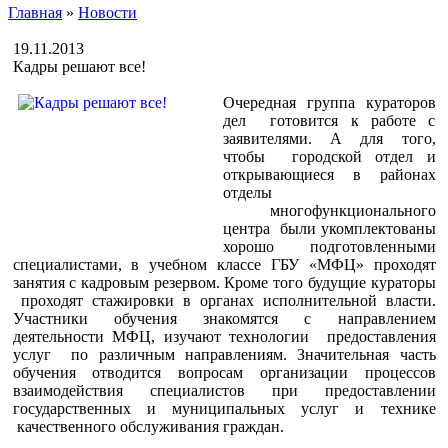
Главная
»
Новости
19.11.2013
Кадры решают все!
Очередная группа кураторов
дел готовится к работе с
заявителями. А для того,
чтобы городской отдел и
открывающиеся в районах
отделы
многофункционального
центра были укомплектованы
хорошо подготовленными
специалистами, в учебном классе ГБУ «МФЦ» проходят
занятия с кадровым резервом. Кроме того будущие кураторы
проходят стажировки в органах исполнительной власти.
Участники обучения знакомятся с направлением
деятельности МФЦ, изучают технологии предоставления
услуг по различным направлениям. Значительная часть
обучения отводится вопросам организации процессов
взаимодействия специалистов при предоставлении
государственных и муниципальных услуг и технике
качественного обслуживания граждан.