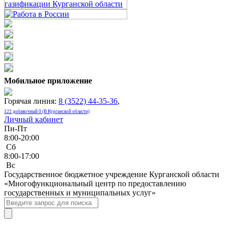
Мобильное приложение
Горячая линия:
8 (3522) 44-35-36
,
122 добавочный 0 (В Курганской области)
Личный кабинет
Пн-Пт
8:00-20:00
Сб
8:00-17:00
Bc
Государственное бюджетное учреждение Курганской области
«Многофункциональный центр по предоставлению
государственных и муниципальных услуг»