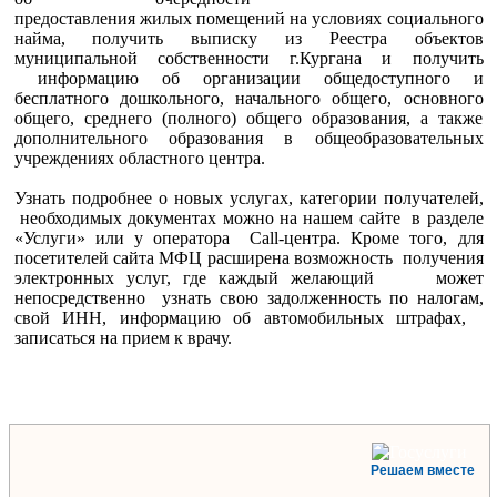
предоставления жилых помещений на условиях социального
найма, получить выписку из Реестра объектов
муниципальной собственности г.Кургана и получить
информацию об организации общедоступного и
бесплатного дошкольного, начального общего, основного
общего, среднего (полного) общего образования, а также
дополнительного образования в общеобразовательных
учреждениях областного центра.
Узнать подробнее о новых услугах, категории получателей,
необходимых документах можно на нашем сайте в разделе
«Услуги» или у оператора Call-центра. Кроме того, для
посетителей сайта МФЦ расширена возможность получения
электронных услуг, где каждый желающий может
непосредственно узнать свою задолженность по налогам,
свой ИНН, информацию об автомобильных штрафах,
записаться на прием к врачу.
Решаем вместе