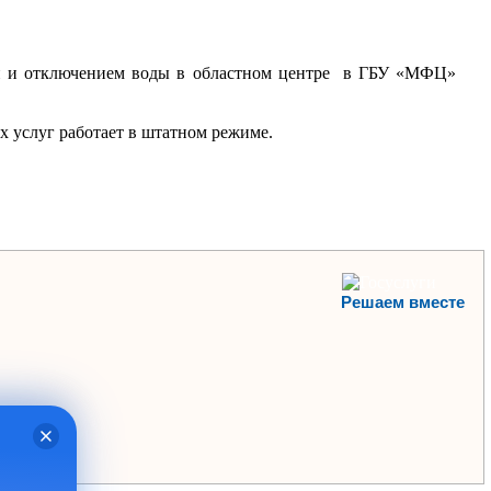
ний и отключением воды в областном центре в ГБУ «МФЦ»
 услуг работает в штатном режиме.
Решаем вместе