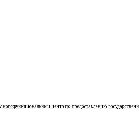
«Многофункциональный центр по предоставлению государствен