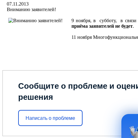
07.11.2013
Вниманию заявителей!
9 ноября, в субботу, в свя
приёма заявителей не будет
.
11 ноября Многофункциональн
Сообщите о проблеме и оцени
решения
Написать о проблеме