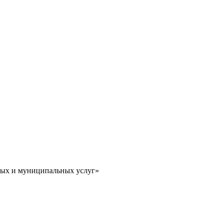
ных и муниципальных услуг»