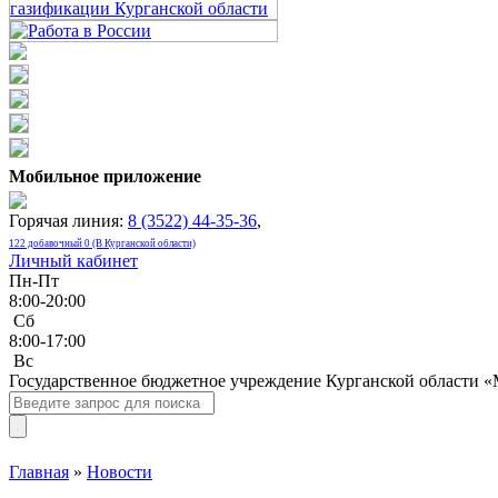
Мобильное приложение
Горячая линия:
8 (3522) 44-35-36
,
122 добавочный 0 (В Курганской области)
Личный кабинет
Пн-Пт
8:00-20:00
Сб
8:00-17:00
Bc
Государственное бюджетное учреждение Курганской области 
Главная
»
Новости