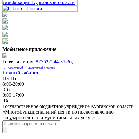
Мобильное приложение
Горячая линия:
8 (3522) 44-35-36
,
122 добавочный 0 (В Курганской области)
Личный кабинет
Пн-Пт
8:00-20:00
Сб
8:00-17:00
Bc
Государственное бюджетное учреждение Курганской области
«Многофункциональный центр по предоставлению
государственных и муниципальных услуг»