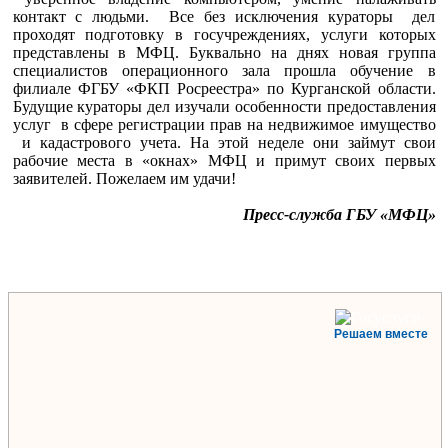
контакт с людьми. Все без исключения кураторы дел
проходят подготовку в госучреждениях, услуги которых
представлены в МФЦ. Буквально на днях новая группа
специалистов операционного зала прошла обучение в
филиале ФГБУ «ФКП Росреестра» по Курганской области.
Будущие кураторы дел изучали особенности предоставления
услуг в сфере регистрации прав на недвижимое имущество
и кадастрового учета. На этой неделе они займут свои
рабочие места в «окнах» МФЦ и примут своих первых
заявителей. Пожелаем им удачи!
Пресс-служба ГБУ «МФЦ»
Решаем вместе