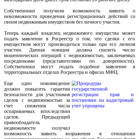
Собственники получили возможность заявить о
невозможности проведения регистрационных действий со
своим недвижимым имуществом без личного участия.
Теперь каждый владелец недвижимого имущества может
подать заявление в Росреестр о том, что сделки с его
имуществом могут производиться только при его личном
участии. Данная новация должна снизить число
мошеннических операций с недвижимостью, заключаемых
посредниками (представителями по доверенности).
Собственники могут подать подобное заявление в
территориальных отделах Росреестра и офисах МФЦ.
Еще одно нововведение
должно повысить гарантии
безопасности для участников
сделок с недвижимостью за
счет снижения числа
оспариваемых впоследствии
сделок. Предыдущий
правообладатель
недвижимости получил
возможность заявить возражения в отношении