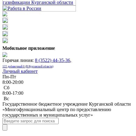
Мобильное приложение
Горячая линия:
8 (3522) 44-35-36
,
122 добавочный 0 (В Курганской области)
Личный кабинет
Пн-Пт
8:00-20:00
Сб
8:00-17:00
Bc
Государственное бюджетное учреждение Курганской области
«Многофункциональный центр по предоставлению
государственных и муниципальных услуг»