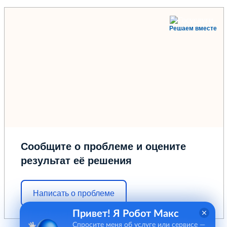
Решаем вместе
Сообщите о проблеме и оцените
результат её решения
Написать о проблеме
Привет! Я Робот Макс
Спросите меня об услуге или сервисе —