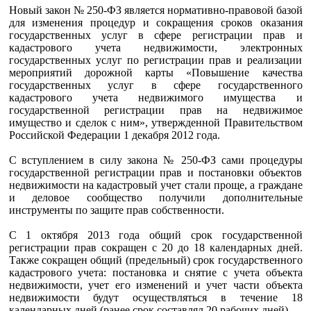
Новый закон № 250-ФЗ является нормативно-правовой базой
для изменения процедур и сокращения сроков оказания
государственных услуг в сфере регистрации прав и
кадастрового учета недвижимости, электронных
государственных услуг по регистрации прав и реализации
мероприятий дорожной карты «Повышение качества
государственных услуг в сфере государственного
кадастрового учета недвижимого имущества и
государственной регистрации прав на недвижимое
имущество и сделок с ним», утвержденной Правительством
Российской Федерации 1 декабря 2012 года.
С вступлением в силу закона № 250-ФЗ сами процедуры
государственной регистрации прав и постановки объектов
недвижимости на кадастровый учет стали проще, а граждане
и деловое сообщество получили дополнительные
инструменты по защите прав собственности.
С 1 октября 2013 года общий срок государственной
регистрации прав сокращен с 20 до 18 календарных дней.
Также сокращен общий (предельный) срок государственного
кадастрового учета: постановка и снятие с учета объекта
недвижимости, учет его изменений и учет части объекта
недвижимости будут осуществляться в течение 18
календарных дней (ранее срок составлял 20 рабочих дней).