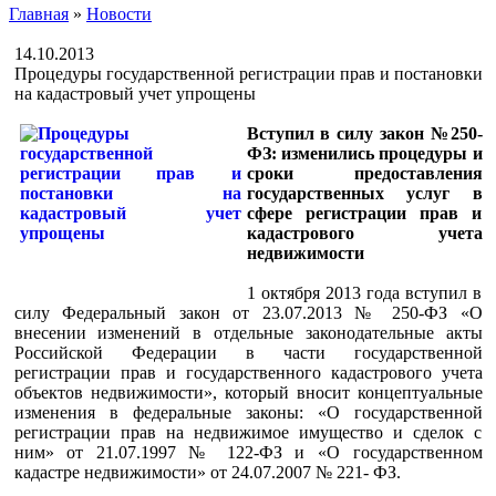
Главная
»
Новости
14.10.2013
Процедуры государственной регистрации прав и постановки
на кадастровый учет упрощены
Вступил в силу закон №250-
ФЗ: изменились процедуры и
сроки предоставления
государственных услуг в
сфере регистрации прав и
кадастрового учета
недвижимости
1 октября 2013 года вступил в
силу Федеральный закон от 23.07.2013 № 250-ФЗ «О
внесении изменений в отдельные законодательные акты
Российской Федерации в части государственной
регистрации прав и государственного кадастрового учета
объектов недвижимости», который вносит концептуальные
изменения в федеральные законы: «О государственной
регистрации прав на недвижимое имущество и сделок с
ним» от 21.07.1997 № 122-ФЗ и «О государственном
кадастре недвижимости» от 24.07.2007 № 221- ФЗ.