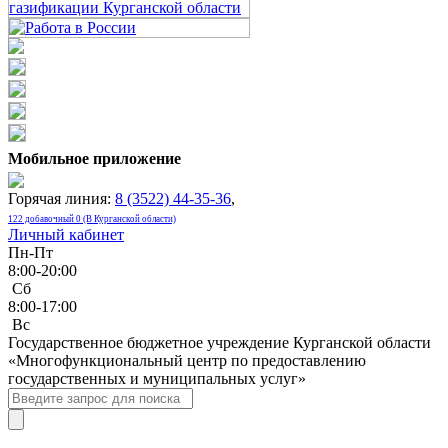
Мобильное приложение
Горячая линия:
8 (3522) 44-35-36
,
122 добавочный 0 (В Курганской области)
Личный кабинет
Пн-Пт
8:00-20:00
Сб
8:00-17:00
Bc
Государственное бюджетное учреждение Курганской области
«Многофункциональный центр по предоставлению
государственных и муниципальных услуг»