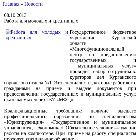
Главная
»
Новости
08.10.2013
Работа для молодых и креативных
Государственное бюджетное
учреждение Курганской
области
«Многофункциональный
центр по предоставлению
государственных и
муниципальных услуг»
проводит набор сотрудников:
кураторов дел Курганского
городского отдела №1. Это специалисты, которые работают с
гражданами на приеме и выдаче документов при
предоставлении государственных и муниципальных услуг,
оказываемых через ГБУ «МФЦ».
Квалификационные требования: наличие высшего
профессионального образования по специальностям
«Юриспруденция», «Государственное и муниципальное
управление», «Экономика». Обязательное условие — умение
работы на компьютере. При приеме на работу специалисты
проходят специальное обучение.