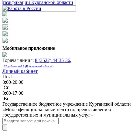
Мобильное приложение
Горячая линия:
8 (3522) 44-35-36
,
122 добавочный 0 (В Курганской области)
Личный кабинет
Пн-Пт
8:00-20:00
Сб
8:00-17:00
Bc
Государственное бюджетное учреждение Курганской области
«Многофункциональный центр по предоставлению
государственных и муниципальных услуг»