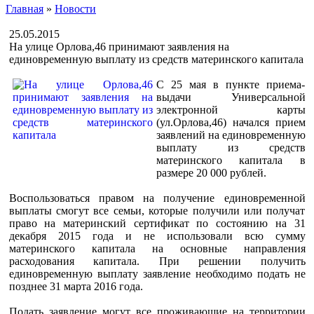
Главная
»
Новости
25.05.2015
На улице Орлова,46 принимают заявления на
единовременную выплату из средств материнского капитала
С 25 мая в пункте приема-
выдачи Универсальной
электронной карты
(ул.Орлова,46) начался прием
заявлений на единовременную
выплату из средств
материнского капитала в
размере 20 000 рублей.
Воспользоваться правом на получение единовременной
выплаты смогут все семьи, которые получили или получат
право на материнский сертификат по состоянию на 31
декабря 2015 года и не использовали всю сумму
материнского капитала на основные направления
расходования капитала. При решении получить
единовременную выплату заявление необходимо подать не
позднее 31 марта 2016 года.
Подать заявление могут все проживающие на территории