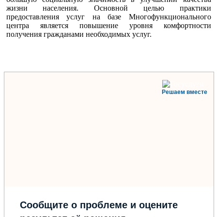
жизни населения. Основной целью практики
предоставления услуг на базе Многофункционального
центра является повышение уровня комфортности
получения гражданами необходимых услуг.
Решаем вместе
Сообщите о проблеме и оцените