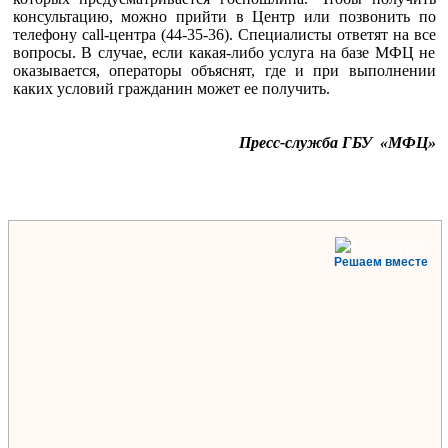
консультацию, можно прийти в Центр или позвонить по
телефону call-центра (44-35-36). Специалисты ответят на все
вопросы. В случае, если какая-либо услуга на базе МФЦ не
оказывается, операторы объяснят, где и при выполнении
каких условий гражданин может ее получить.
Пресс-служба ГБУ «МФЦ»
Решаем вместе