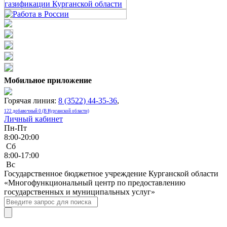
Мобильное приложение
Горячая линия:
8 (3522) 44-35-36
,
122 добавочный 0 (В Курганской области)
Личный кабинет
Пн-Пт
8:00-20:00
Сб
8:00-17:00
Bc
Государственное бюджетное учреждение Курганской области
«Многофункциональный центр по предоставлению
государственных и муниципальных услуг»