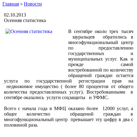
Главная
»
Новости
02.10.2013
Осенняя статистика
В сентябре около трех тысяч
зауральцев обратились в
многофункциональный центр
по предоставлению
государственных и
муниципальных услуг. Как и
прежде самой
востребованной по количеству
обращений граждан остается
услуга по государственной регистрации прав на
недвижимое имущество ( более 80 процентов от общего
количества предоставленных услуг). Востребованными в
сентябре оказались услуги соцзащиты и УФМС.
Всего с начала года в МФЦ оказано более 12000 услуг, а
общее количество обращений граждан в
многофункциональный центр превышает эту цифру в два с
половиной раза.