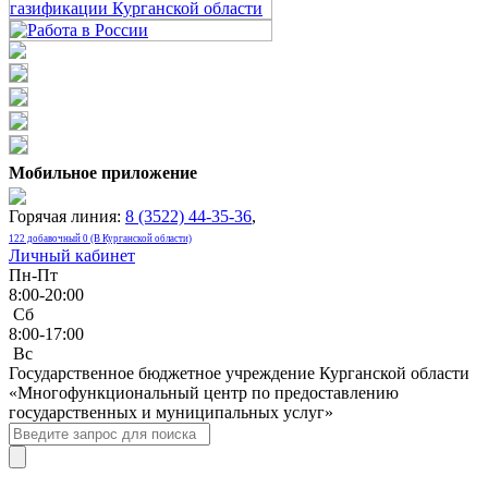
Мобильное приложение
Горячая линия:
8 (3522) 44-35-36
,
122 добавочный 0 (В Курганской области)
Личный кабинет
Пн-Пт
8:00-20:00
Сб
8:00-17:00
Bc
Государственное бюджетное учреждение Курганской области
«Многофункциональный центр по предоставлению
государственных и муниципальных услуг»