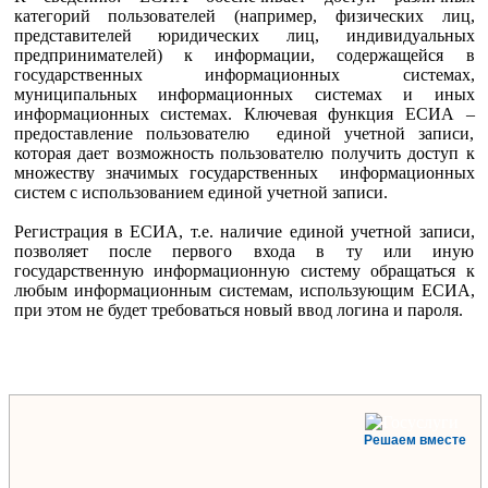
категорий пользователей (например, физических лиц,
представителей юридических лиц, индивидуальных
предпринимателей) к информации, содержащейся в
государственных информационных системах,
муниципальных информационных системах и иных
информационных системах. Ключевая функция ЕСИА –
предоставление пользователю единой учетной записи,
которая дает возможность пользователю получить доступ к
множеству значимых государственных информационных
систем с использованием единой учетной записи.
Регистрация в ЕСИА, т.е. наличие единой учетной записи,
позволяет после первого входа в ту или иную
государственную информационную систему обращаться к
любым информационным системам, использующим ЕСИА,
при этом не будет требоваться новый ввод логина и пароля.
Решаем вместе