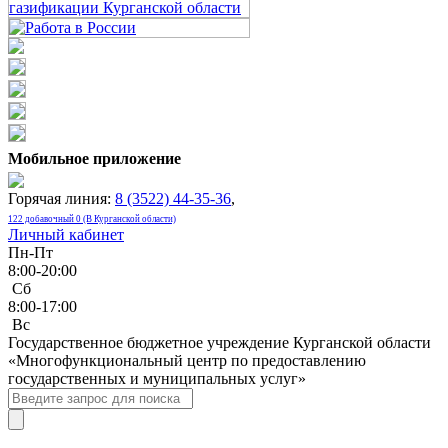
Мобильное приложение
Горячая линия:
8 (3522) 44-35-36
,
122 добавочный 0 (В Курганской области)
Личный кабинет
Пн-Пт
8:00-20:00
Сб
8:00-17:00
Bc
Государственное бюджетное учреждение Курганской области
«Многофункциональный центр по предоставлению
государственных и муниципальных услуг»