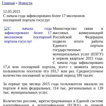
Главная
»
Новости
12.05.2015
С начала года зафиксировано более 17 миллионов
посещений портала госуслуг
Министерство связи и
массовых коммуникаций
Российской Федерации
подвело итоги работы
Единого портала
государственных и
муниципальных услуг (ЕПГУ)
в первом квартале 2015 года.
С начала года зафиксировано
17,4 млн посещений портала, всего с момента запуска
пользователи посетили его 193,7 млн раз. Среднесуточное
количество посещений за указанный период 189 тысяч.
За первые три месяца 2015 года пользователи заказали на
портале 4 млн федеральных, 114 тыс. региональных и 139
тыс. муниципальных услуг.
Количество россиян, зарегистрированных в Единой системе
идентификации и аутентификации (ЕСИА), за первый