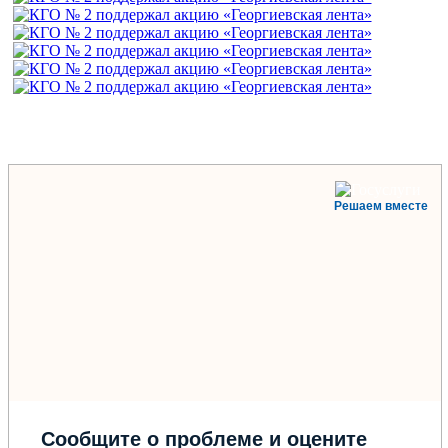
Решаем вместе
Сообщите о проблеме и оцените