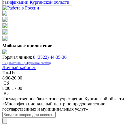
Мобильное приложение
Горячая линия:
8 (3522) 44-35-36
,
122 добавочный 0 (В Курганской области)
Личный кабинет
Пн-Пт
8:00-20:00
Сб
8:00-17:00
Bc
Государственное бюджетное учреждение Курганской области
«Многофункциональный центр по предоставлению
государственных и муниципальных услуг»