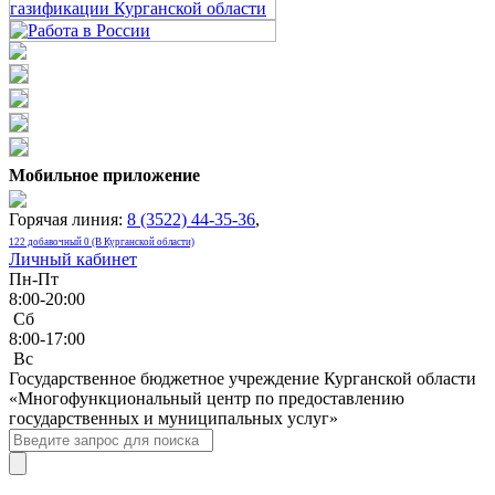
Мобильное приложение
Горячая линия:
8 (3522) 44-35-36
,
122 добавочный 0 (В Курганской области)
Личный кабинет
Пн-Пт
8:00-20:00
Сб
8:00-17:00
Bc
Государственное бюджетное учреждение Курганской области
«Многофункциональный центр по предоставлению
государственных и муниципальных услуг»