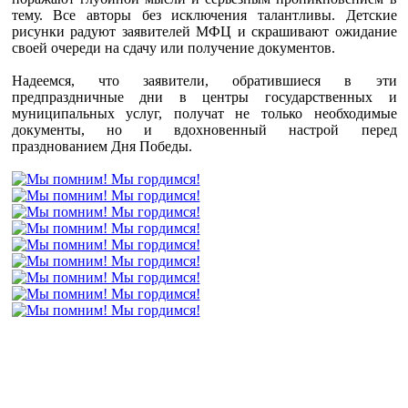
тему. Все авторы без исключения талантливы. Детские
рисунки радуют заявителей МФЦ и скрашивают ожидание
своей очереди на сдачу или получение документов.
Надеемся, что заявители, обратившиеся в эти
предпраздничные дни в центры государственных и
муниципальных услуг, получат не только необходимые
документы, но и вдохновенный настрой перед
празднованием Дня Победы.