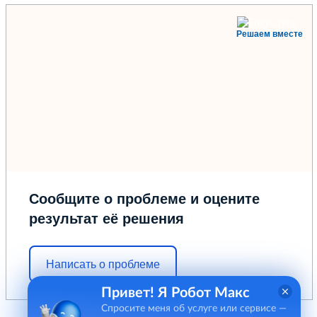
Решаем вместе
Сообщите о проблеме и оцените
результат её решения
Написать о проблеме
Привет! Я Робот Макс
Спросите меня об услуге или сервисе —