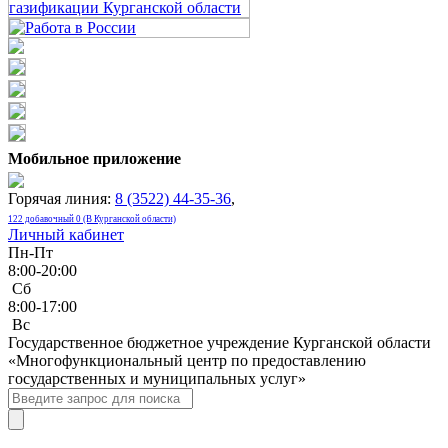
Мобильное приложение
Горячая линия:
8 (3522) 44-35-36
,
122 добавочный 0 (В Курганской области)
Личный кабинет
Пн-Пт
8:00-20:00
Сб
8:00-17:00
Bc
Государственное бюджетное учреждение Курганской области
«Многофункциональный центр по предоставлению
государственных и муниципальных услуг»