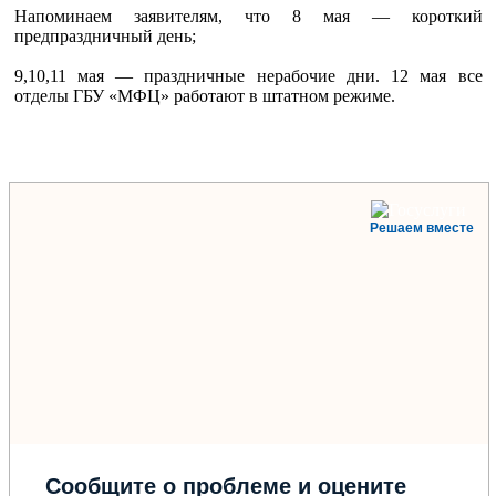
Напоминаем заявителям, что 8 мая — короткий
предпраздничный день;
9,10,11 мая — праздничные нерабочие дни. 12 мая все
отделы ГБУ «МФЦ» работают в штатном режиме.
Решаем вместе
Сообщите о проблеме и оцените