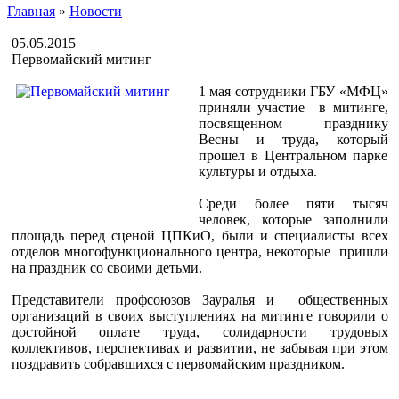
Главная
»
Новости
05.05.2015
Первомайский митинг
1 мая сотрудники ГБУ «МФЦ»
приняли участие в митинге,
посвященном празднику
Весны и труда, который
прошел в Центральном парке
культуры и отдыха.
Среди более пяти тысяч
человек, которые заполнили
площадь перед сценой ЦПКиО, были и специалисты всех
отделов многофункционального центра, некоторые пришли
на праздник со своими детьми.
Представители профсоюзов Зауралья и общественных
организаций в своих выступлениях на митинге говорили о
достойной оплате труда, солидарности трудовых
коллективов, перспективах и развитии, не забывая при этом
поздравить собравшихся с первомайским праздником.