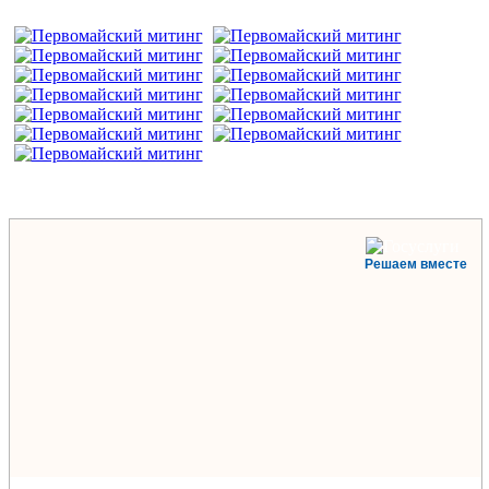
Решаем вместе