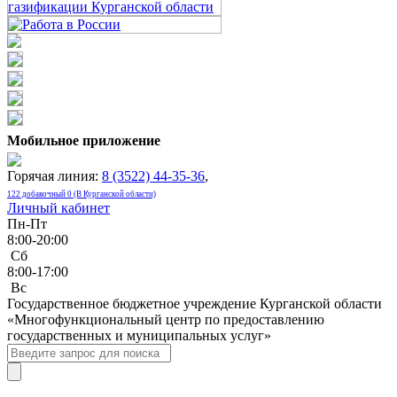
Мобильное приложение
Горячая линия:
8 (3522) 44-35-36
,
122 добавочный 0 (В Курганской области)
Личный кабинет
Пн-Пт
8:00-20:00
Сб
8:00-17:00
Bc
Государственное бюджетное учреждение Курганской области
«Многофункциональный центр по предоставлению
государственных и муниципальных услуг»