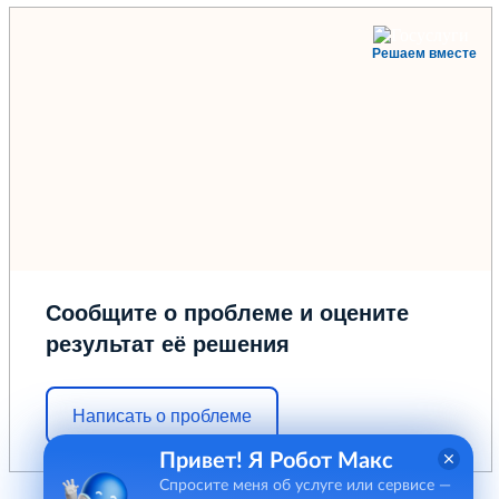
Решаем вместе
Сообщите о проблеме и оцените
результат её решения
Написать о проблеме
Привет! Я Робот Макс
Спросите меня об услуге или сервисе —