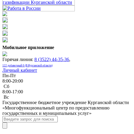
Мобильное приложение
Горячая линия:
8 (3522) 44-35-36
,
122 добавочный 0 (В Курганской области)
Личный кабинет
Пн-Пт
8:00-20:00
Сб
8:00-17:00
Bc
Государственное бюджетное учреждение Курганской области
«Многофункциональный центр по предоставлению
государственных и муниципальных услуг»