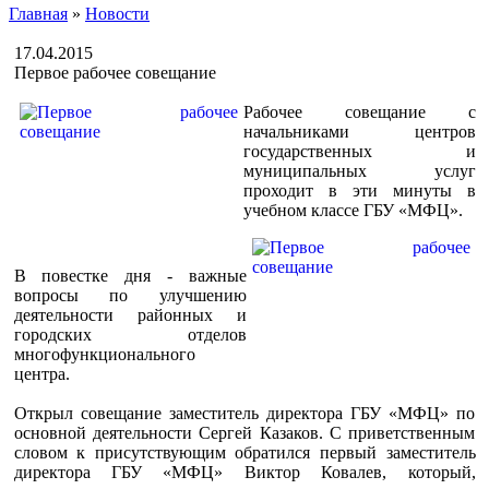
Главная
»
Новости
17.04.2015
Первое рабочее совещание
Рабочее совещание с
начальниками центров
государственных и
муниципальных услуг
проходит в эти минуты в
учебном классе ГБУ «МФЦ».
В повестке дня - важные
вопросы по улучшению
деятельности районных и
городских отделов
многофункционального
центра.
Открыл совещание заместитель директора ГБУ «МФЦ» по
основной деятельности Сергей Казаков. С приветственным
словом к присутствующим обратился первый заместитель
директора ГБУ «МФЦ» Виктор Ковалев, который,