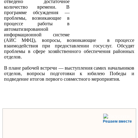
отведено достаточное
количество времени. В
программе обсуждения —
проблемы, возникающие в
процессе работы в
автоматизированной
информационной системе
(АИС МФЦ), вопросы, возникающие в процессе
взаимодействия при предоставлении госуслуг. Обсудят
проблемы в сфере хозяйственного обеспечения районных
отделов.
В плане рабочей встречи — выступления самих начальников
отделов, вопросы подготовки к юбилею Победы и
подведение итогов первого совместного мероприятия.
Решаем вместе