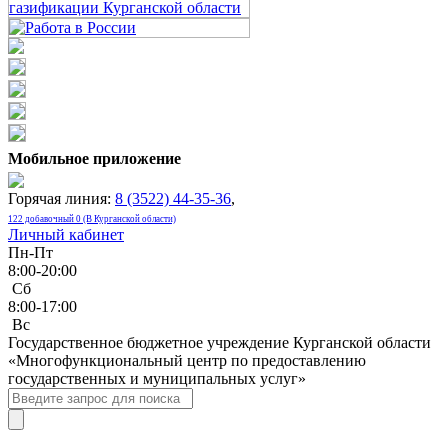
Мобильное приложение
Горячая линия:
8 (3522) 44-35-36
,
122 добавочный 0 (В Курганской области)
Личный кабинет
Пн-Пт
8:00-20:00
Сб
8:00-17:00
Bc
Государственное бюджетное учреждение Курганской области
«Многофункциональный центр по предоставлению
государственных и муниципальных услуг»