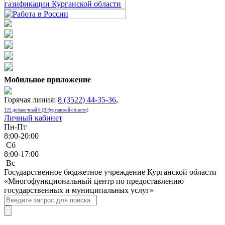
Мобильное приложение
Горячая линия:
8 (3522) 44-35-36
,
122 добавочный 0 (В Курганской области)
Личный кабинет
Пн-Пт
8:00-20:00
Сб
8:00-17:00
Bc
Государственное бюджетное учреждение Курганской области
«Многофункциональный центр по предоставлению
государственных и муниципальных услуг»