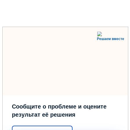
Решаем вместе
Сообщите о проблеме и оцените
результат её решения