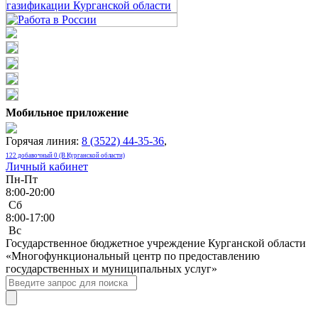
Мобильное приложение
Горячая линия:
8 (3522) 44-35-36
,
122 добавочный 0 (В Курганской области)
Личный кабинет
Пн-Пт
8:00-20:00
Сб
8:00-17:00
Bc
Государственное бюджетное учреждение Курганской области
«Многофункциональный центр по предоставлению
государственных и муниципальных услуг»