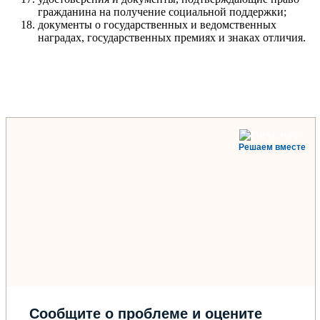
гражданина на получение социальной поддержки;
документы о государственных и ведомственных
наградах, государственных премиях и знаках отличия.
Решаем вместе
Сообщите о проблеме и оцените