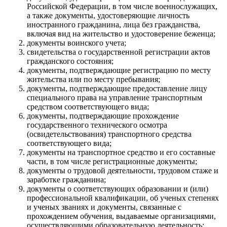
Российской Федерации, в том числе военнослужащих,
а также документы, удостоверяющие личность
иностранного гражданина, лица без гражданства,
включая вид на жительство и удостоверение беженца;
документы воинского учета;
свидетельства о государственной регистрации актов
гражданского состояния;
документы, подтверждающие регистрацию по месту
жительства или по месту пребывания;
документы, подтверждающие предоставление лицу
специального права на управление транспортным
средством соответствующего вида;
документы, подтверждающие прохождение
государственного технического осмотра
(освидетельствования) транспортного средства
соответствующего вида;
документы на транспортное средство и его составные
части, в том числе регистрационные документы;
документы о трудовой деятельности, трудовом стаже и
заработке гражданина;
документы о соответствующих образовании и (или)
профессиональной квалификации, об ученых степенях
и ученых званиях и документы, связанные с
прохождением обучения, выдаваемые организациями,
осуществляющими образовательную деятельность;