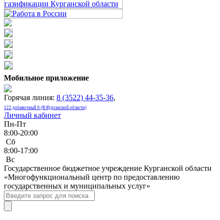
Мобильное приложение
Горячая линия:
8 (3522) 44-35-36
,
122 добавочный 0 (В Курганской области)
Личный кабинет
Пн-Пт
8:00-20:00
Сб
8:00-17:00
Bc
Государственное бюджетное учреждение Курганской области
«Многофункциональный центр по предоставлению
государственных и муниципальных услуг»