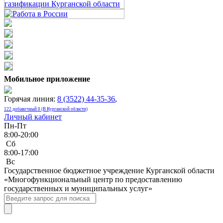
Мобильное приложение
Горячая линия:
8 (3522) 44-35-36
,
122 добавочный 0 (В Курганской области)
Личный кабинет
Пн-Пт
8:00-20:00
Сб
8:00-17:00
Bc
Государственное бюджетное учреждение Курганской области
«Многофункциональный центр по предоставлению
государственных и муниципальных услуг»