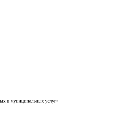
ных и муниципальных услуг»