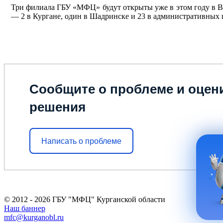
Три филиала ГБУ «МФЦ» будут открыты уже в этом году в Ва
— 2 в Кургане, один в Шадринске и 23 в административных 
Сообщите о проблеме и оцени
решения
Написать о проблеме
© 2012 - 2026 ГБУ "МФЦ" Курганской области
Наш баннер
mfc@kurganobl.ru