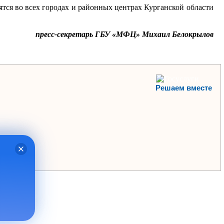
тся во всех городах и районных центрах Курганской области
пресс-секретарь ГБУ «МФЦ» Михаил Белокрылов
Решаем вместе