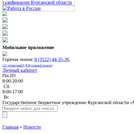
Мобильное приложение
Горячая линия:
8 (3522) 44-35-36
,
122 добавочный 0 (В Курганской области)
Личный кабинет
Пн-Пт
8:00-20:00
Сб
8:00-17:00
Bc
Государственное бюджетное учреждение Курганской области 
Главная
»
Новости