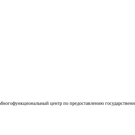
«Многофункциональный центр по предоставлению государствен