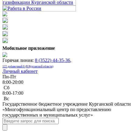
Мобильное приложение
Горячая линия:
8 (3522) 44-35-36
,
122 добавочный 0 (В Курганской области)
Личный кабинет
Пн-Пт
8:00-20:00
Сб
8:00-17:00
Bc
Государственное бюджетное учреждение Курганской области
«Многофункциональный центр по предоставлению
государственных и муниципальных услуг»