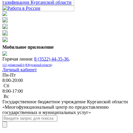
Мобильное приложение
Горячая линия:
8 (3522) 44-35-36
,
122 добавочный 0 (В Курганской области)
Личный кабинет
Пн-Пт
8:00-20:00
Сб
8:00-17:00
Bc
Государственное бюджетное учреждение Курганской области
«Многофункциональный центр по предоставлению
государственных и муниципальных услуг»