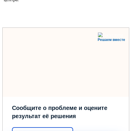
Решаем вместе
Сообщите о проблеме и оцените
результат её решения