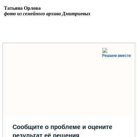
Татьяна Орлова
фото из семейного архива Дмитриевых
Решаем вместе
Сообщите о проблеме и оцените
результат её решения