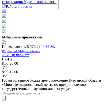
Мобильное приложение
Горячая линия:
8 (3522) 44-35-36
,
122 добавочный 0 (В Курганской области)
Личный кабинет
Пн-Пт
8:00-20:00
Сб
8:00-17:00
Bc
Государственное бюджетное учреждение Курганской области
«Многофункциональный центр по предоставлению
государственных и муниципальных услуг»