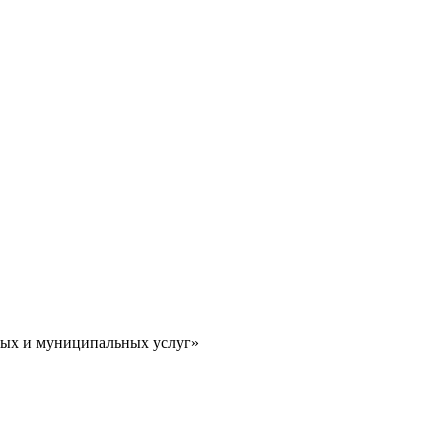
ных и муниципальных услуг»