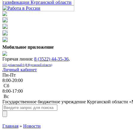
Мобильное приложение
Горячая линия:
8 (3522) 44-35-36
,
122 добавочный 0 (В Курганской области)
Личный кабинет
Пн-Пт
8:00-20:00
Сб
8:00-17:00
Bc
Государственное бюджетное учреждение Курганской области 
Главная
»
Новости