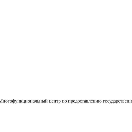
«Многофункциональный центр по предоставлению государствен