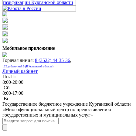
Мобильное приложение
Горячая линия:
8 (3522) 44-35-36
,
122 добавочный 0 (В Курганской области)
Личный кабинет
Пн-Пт
8:00-20:00
Сб
8:00-17:00
Bc
Государственное бюджетное учреждение Курганской области
«Многофункциональный центр по предоставлению
государственных и муниципальных услуг»