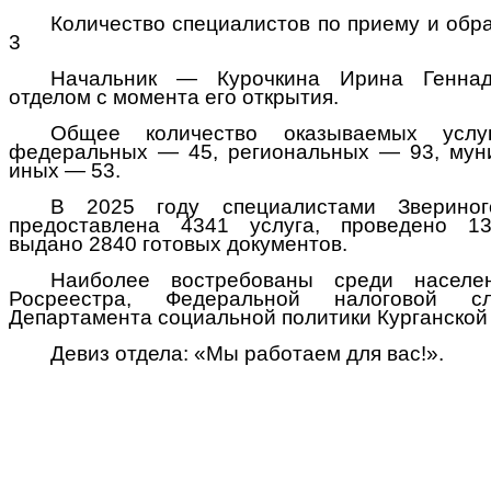
Количество специалистов по приему и обра
3
Начальник — Курочкина Ирина Геннадь
отделом с момента его открытия.
Общее количество оказываемых услу
федеральных — 45, региональных — 93, мун
иных — 53.
В 2025 году специалистами Звериного
предоставлена 4341 услуга, проведено 13
выдано 2840 готовых документов.
Наиболее востребованы среди населе
Росреестра, Федеральной налоговой
Департамента социальной политики Курганской 
Девиз отдела: «Мы работаем для вас!».