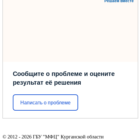
Решаем вместе
Сообщите о проблеме и оцените
результат её решения
Написать о проблеме
© 2012 - 2026 ГБУ "МФЦ" Курганской области