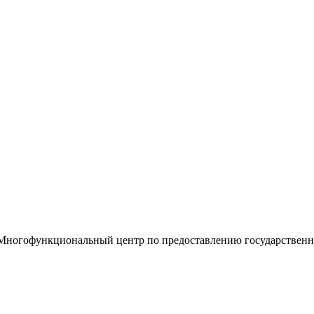
«Многофункциональный центр по предоставлению государствен