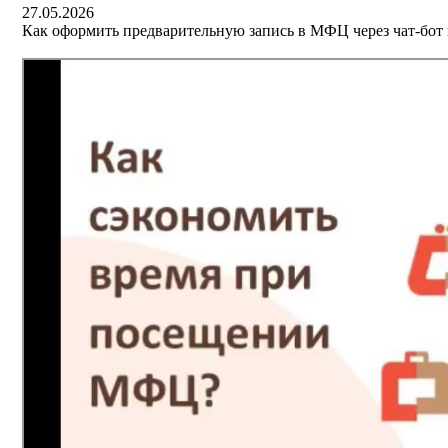
27.05.2026
Как оформить предварительную запись в МФЦ через чат-бо