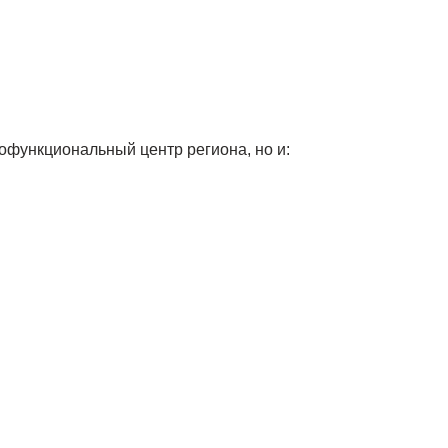
офункциональный центр региона, но и: