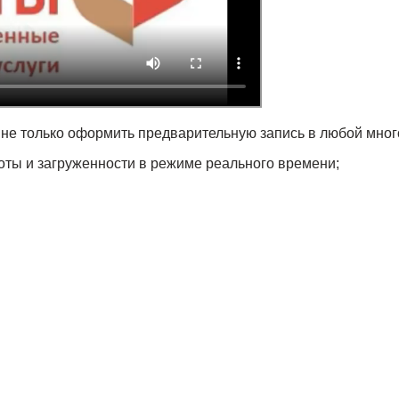
 не только оформить предварительную запись в любой мног
оты и загруженности в режиме реального времени;