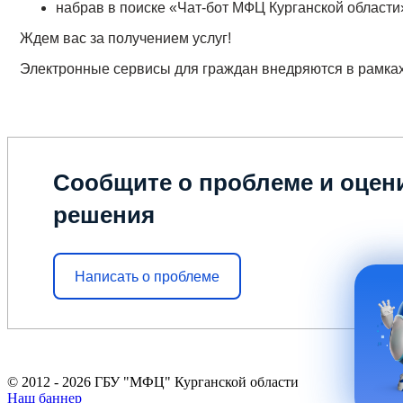
набрав в поиске «Чат-бот МФЦ Курганской области»
Ждем вас за получением услуг!
Электронные сервисы для граждан внедряются в рамка
Сообщите о проблеме и оцени
решения
Написать о проблеме
© 2012 - 2026 ГБУ "МФЦ" Курганской области
Наш баннер