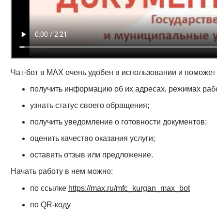
Чат-бот в МАХ очень удобен в использовании и поможет
получить информацию об их адресах, режимах раб
узнать статус своего обращения;
получить уведомление о готовности документов;
оценить качество оказания услуги;
оставить отзыв или предложение.
Начать работу в нем можно:
по ссылке
https://max.ru/mfc_kurgan_max_bot
по
QR-
коду