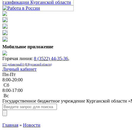
Мобильное приложение
Горячая линия:
8 (3522) 44-35-36
,
122 добавочный 0 (В Курганской области)
Личный кабинет
Пн-Пт
8:00-20:00
Сб
8:00-17:00
Bc
Государственное бюджетное учреждение Курганской области 
Главная
»
Новости