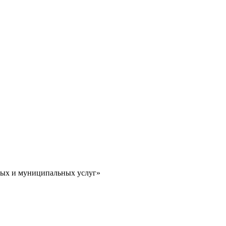
ных и муниципальных услуг»