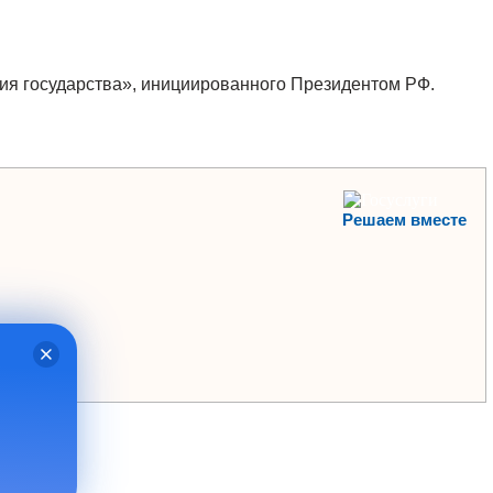
я государства», инициированного Президентом РФ.
Решаем вместе