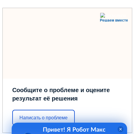
Решаем вместе
Сообщите о проблеме и оцените
результат её решения
Написать о проблеме
Привет! Я Робот Макс