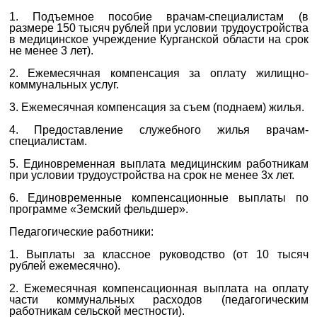
1. Подъемное пособие врачам-специалистам (в
размере 150 тысяч рублей при условии трудоустройства
в медицинское учреждение Курганской области на срок
не менее 3 лет).
2. Ежемесячная компенсация за оплату жилищно-
коммунальных услуг.
3. Ежемесячная компенсация за съем (поднаем) жилья.
4. Предоставление служебного жилья врачам-
специалистам.
5. Единовременная выплата медицинским работникам
при условии трудоустройства на срок не менее 3х лет.
6. Единовременные компенсационные выплаты по
программе «Земский фельдшер».
Педагогические работники:
1. Выплаты за классное руководство (от 10 тысяч
рублей ежемесячно).
2. Ежемесячная компенсационная выплата на оплату
части коммунальных расходов (педагогическим
работникам сельской местности).