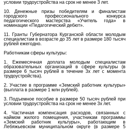
условии трудоустройства на срок не менее 3 лет.
10. Денежные призы победителям и финалистам
городского профессионального конкурса
педагогического мастерства «Учитель года» в
номинации «Педагогический дебют».
11. Гранты Губернатора Курганской области молодым
специалистам в возрасте до 35 лет в размере 180 тысяч
рублей ежегодно.
Работникам сферы культуры:
1. Ежемесячная доплата молодым специалистам
образовательных организаций в сфере культуры (в
размере 6 тысяч рублей в течение 3х лет с момента
трудоустройства).
2. Участие в программе «Земский работник культуры»
(выплата в размере 1 млн рублей).
3. Подъемное пособие в размере 50 тысяч рублей при
условии трудоустройства на срок не менее 3х лет.
4. Частичная компенсация расходов, связанных с
наймом жилого помещения, участникам программы
«Земский работник культуры», работающим в
Лебяжьевском муниципальном округе (в размере 5