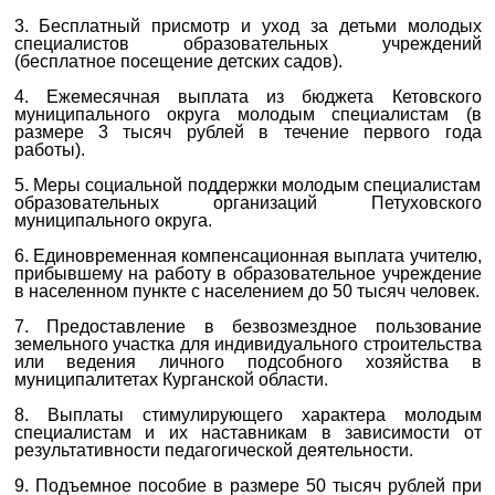
3. Бесплатный присмотр и уход за детьми молодых
специалистов образовательных учреждений
(бесплатное посещение детских садов).
4. Ежемесячная выплата из бюджета Кетовского
муниципального округа молодым специалистам (в
размере 3 тысяч рублей в течение первого года
работы).
5. Меры социальной поддержки молодым специалистам
образовательных организаций Петуховского
муниципального округа.
6. Единовременная компенсационная выплата учителю,
прибывшему на работу в образовательное учреждение
в населенном пункте с населением до 50 тысяч человек.
7. Предоставление в безвозмездное пользование
земельного участка для индивидуального строительства
или ведения личного подсобного хозяйства в
муниципалитетах Курганской области.
8. Выплаты стимулирующего характера молодым
специалистам и их наставникам в зависимости от
результативности педагогической деятельности.
9. Подъемное пособие в размере 50 тысяч рублей при