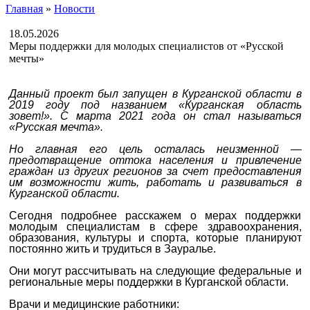
Главная
»
Новости
18.05.2026
Меры поддержки для молодых специалистов от «Русской
мечты»
Данный проект был запущен в Курганской области в
2019 году под названием «Курганская область
зовет!». С марта 2021 года он стал называться
«Русская мечта».
Но главная его цель осталась неизменной —
предотвращение оттока населения и привлечение
граждан из других регионов за счет предоставления
им возможности жить, работать и развиваться в
Курганской области.
Сегодня подробнее расскажем о мерах поддержки
молодым специалистам в сфере здравоохранения,
образования, культуры и спорта, которые планируют
постоянно жить и трудиться в Зауралье.
Они могут рассчитывать на следующие федеральные и
региональные меры поддержки в Курганской области.
Врачи и медицинские работники: