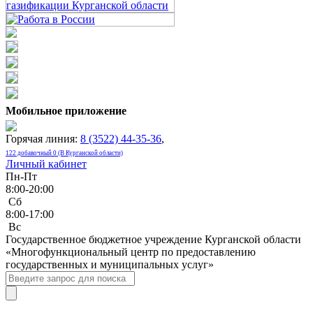
Мобильное приложение
Горячая линия:
8 (3522) 44-35-36
,
122 добавочный 0 (В Курганской области)
Личный кабинет
Пн-Пт
8:00-20:00
Сб
8:00-17:00
Bc
Государственное бюджетное учреждение Курганской области
«Многофункциональный центр по предоставлению
государственных и муниципальных услуг»