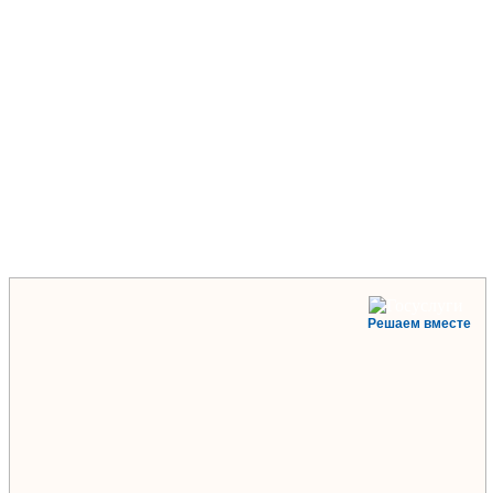
Решаем вместе