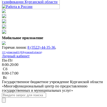
Мобильное приложение
Горячая линия:
8 (3522) 44-35-36
,
122 добавочный 0 (В Курганской области)
Личный кабинет
Пн-Пт
8:00-20:00
Сб
8:00-17:00
Bc
Государственное бюджетное учреждение Курганской области
«Многофункциональный центр по предоставлению
государственных и муниципальных услуг»