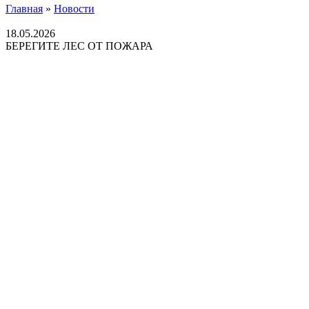
Главная
»
Новости
18.05.2026
БЕРЕГИТЕ ЛЕС ОТ ПОЖАРА