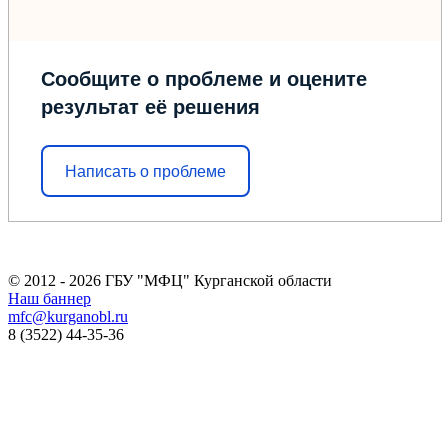
Сообщите о проблеме и оцените
результат её решения
Написать о проблеме
© 2012 - 2026 ГБУ "МФЦ" Курганской области
Наш баннер
mfc@kurganobl.ru
8 (3522) 44-35-36