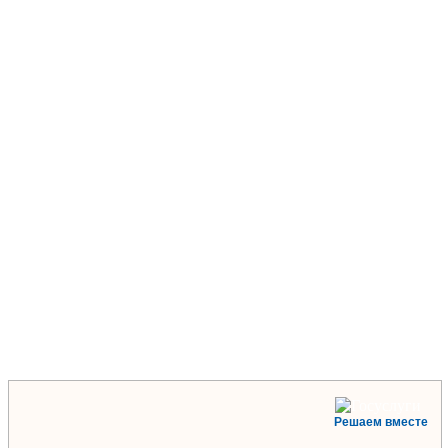
Решаем вместе