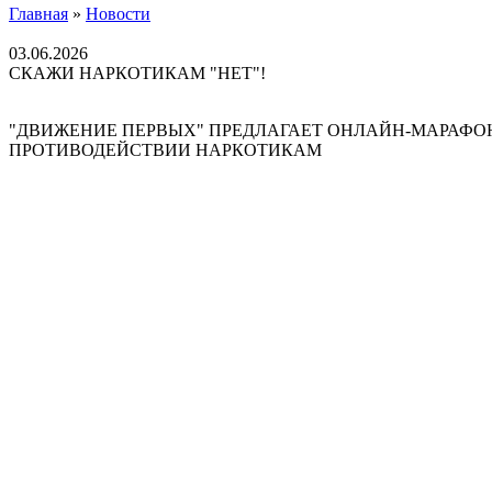
Главная
»
Новости
03.06.2026
СКАЖИ НАРКОТИКАМ "НЕТ"!
"ДВИЖЕНИЕ ПЕРВЫХ" ПРЕДЛАГАЕТ ОНЛАЙН-МАРАФОН
ПРОТИВОДЕЙСТВИИ НАРКОТИКАМ