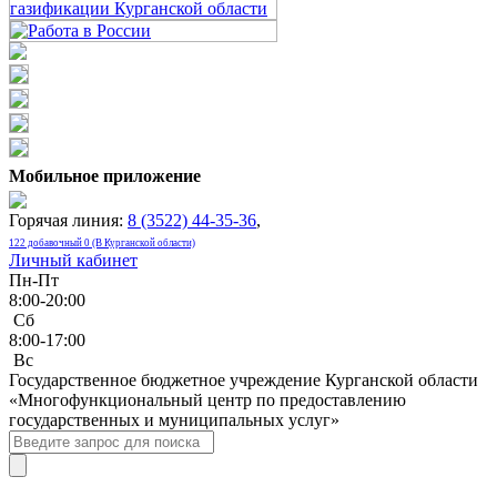
Мобильное приложение
Горячая линия:
8 (3522) 44-35-36
,
122 добавочный 0 (В Курганской области)
Личный кабинет
Пн-Пт
8:00-20:00
Сб
8:00-17:00
Bc
Государственное бюджетное учреждение Курганской области
«Многофункциональный центр по предоставлению
государственных и муниципальных услуг»