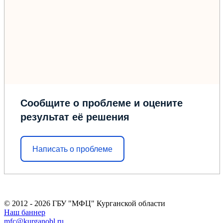
Сообщите о проблеме и оцените
результат её решения
Написать о проблеме
© 2012 - 2026 ГБУ "МФЦ" Курганской области
Наш баннер
mfc@kurganobl.ru