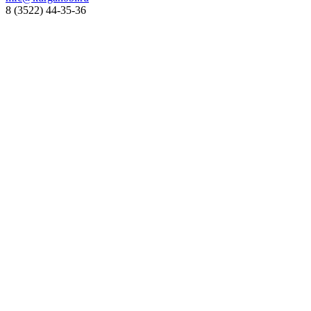
8 (3522) 44-35-36