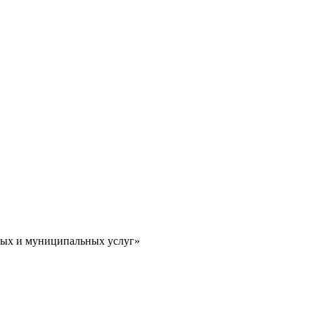
ных и муниципальных услуг»