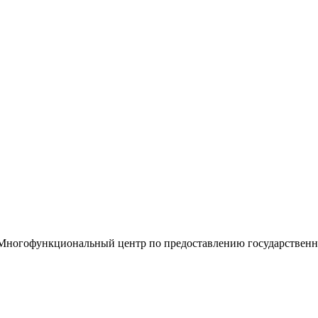
«Многофункциональный центр по предоставлению государствен