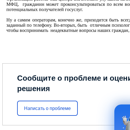
МФЦ, гражданин может проконсультироваться по всем воп
потенциальных получателей госуслуг.
Ну а самим операторам, конечно же, приходится быть все
заданный по телефону. Во-вторых, быть отличным психолог
чтобы воспринимать неадекватные вопросы наших граждан, з
Сообщите о проблеме и оцени
решения
Написать о проблеме