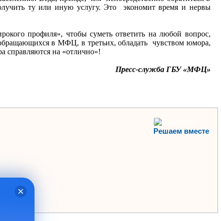
олучить ту или иную услугу. Это экономит время и нервы
рокого профиля», чтобы суметь ответить на любой вопрос,
 обращающихся в МФЦ, в третьих, обладать чувством юмора,
а справляются на «отлично»!
Пресс-служба ГБУ «МФЦ»
Решаем вместе