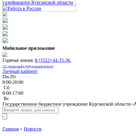
Мобильное приложение
Горячая линия:
8 (3522) 44-35-36
,
122 добавочный 0 (В Курганской области)
Личный кабинет
Пн-Пт
8:00-20:00
Сб
8:00-17:00
Bc
Государственное бюджетное учреждение Курганской области 
Главная
»
Новости