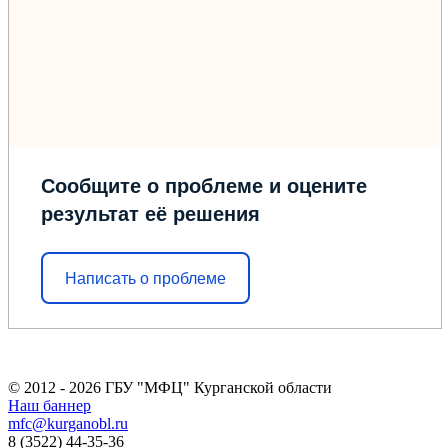
Сообщите о проблеме и оцените
результат её решения
Написать о проблеме
© 2012 - 2026 ГБУ "МФЦ" Курганской области
Наш баннер
mfc@kurganobl.ru
8 (3522) 44-35-36