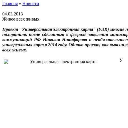
Главная
»
Новости
04.03.2013
Живее всех живых
Проект "Универсальная электронная карта" (УЭК) многие 
похоронить после сделанного в феврале заявления министр
коммуникаций РФ Николая Никифорова о необязательнос
универсальных карт в 2014 году. Однако проект, как выяснил
всех живых.
У