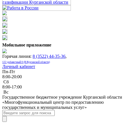
Мобильное приложение
Горячая линия:
8 (3522) 44-35-36
,
122 добавочный 0 (В Курганской области)
Личный кабинет
Пн-Пт
8:00-20:00
Сб
8:00-17:00
Bc
Государственное бюджетное учреждение Курганской области
«Многофункциональный центр по предоставлению
государственных и муниципальных услуг»