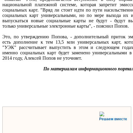
национальной платежной системе, которая запретит эмис
социальных карт. "Вряд ли стоит идти по пути насильствен
социальных карт универсальными, но по мере выхода их и
выпускаться новые социальные карты не будут - будут вы
только универсальные электронные карты", - пояснил Попов.
Это, по утверждению Попова, - дополнительный приток эм
есть дополнение к тем 13,5 млн универсальных карт, ко
"УЭК" рассчитывает выпустить в этом и следующем годах
именно социальных карт будет заменено универсальными в
2014 году, Алексей Попов не уточняет.
По материалам информационного портала
Решаем вместе