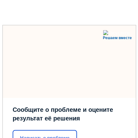
Решаем вместе
Сообщите о проблеме и оцените
результат её решения