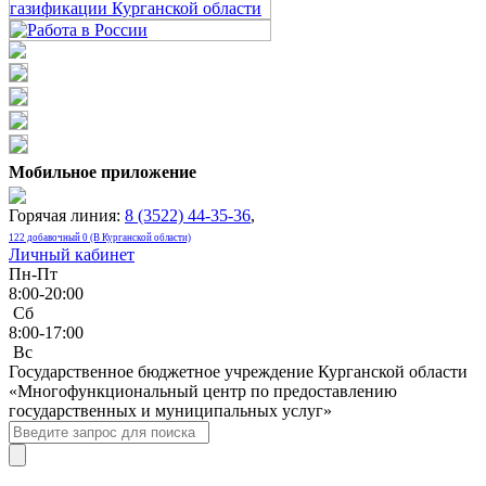
Мобильное приложение
Горячая линия:
8 (3522) 44-35-36
,
122 добавочный 0 (В Курганской области)
Личный кабинет
Пн-Пт
8:00-20:00
Сб
8:00-17:00
Bc
Государственное бюджетное учреждение Курганской области
«Многофункциональный центр по предоставлению
государственных и муниципальных услуг»