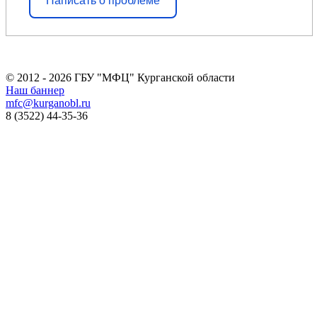
Написать о проблеме
© 2012 - 2026 ГБУ "МФЦ" Курганской области
Наш баннер
mfc@kurganobl.ru
8 (3522) 44-35-36