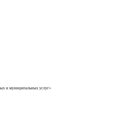
ных и муниципальных услуг»