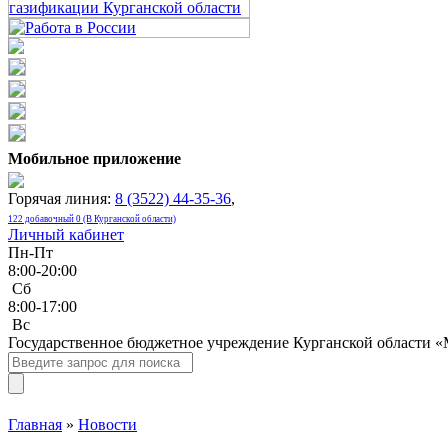
Мобильное приложение
Горячая линия:
8 (3522) 44-35-36
,
122 добавочный 0 (В Курганской области)
Личный кабинет
Пн-Пт
8:00-20:00
Сб
8:00-17:00
Bc
Государственное бюджетное учреждение Курганской области 
Главная
»
Новости