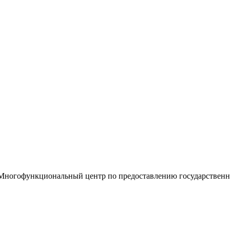
«Многофункциональный центр по предоставлению государствен